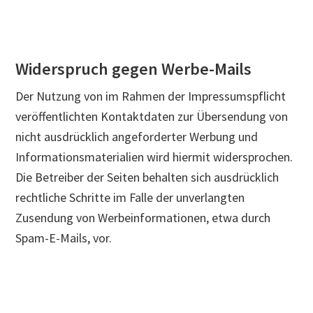
Widerspruch gegen Werbe-Mails
Der Nutzung von im Rahmen der Impressumspflicht
veröffentlichten Kontaktdaten zur Übersendung von
nicht ausdrücklich angeforderter Werbung und
Informationsmaterialien wird hiermit widersprochen.
Die Betreiber der Seiten behalten sich ausdrücklich
rechtliche Schritte im Falle der unverlangten
Zusendung von Werbeinformationen, etwa durch
Spam-E-Mails, vor.