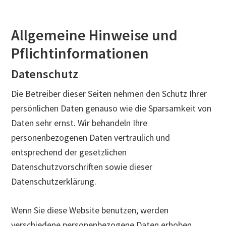
Allgemeine Hinweise und
Pflichtinformationen
Datenschutz
Die Betreiber dieser Seiten nehmen den Schutz Ihrer
persönlichen Daten genauso wie die Sparsamkeit von
Daten sehr ernst. Wir behandeln Ihre
personenbezogenen Daten vertraulich und
entsprechend der gesetzlichen
Datenschutzvorschriften sowie dieser
Datenschutzerklärung.
Wenn Sie diese Website benutzen, werden
verschiedene personenbezogene Daten erhoben.