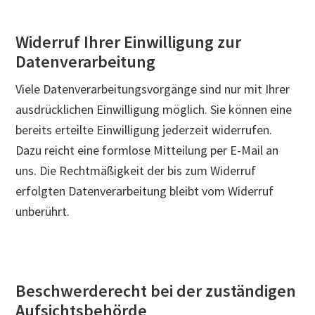
Widerruf Ihrer Einwilligung zur
Datenverarbeitung
Viele Datenverarbeitungsvorgänge sind nur mit Ihrer
ausdrücklichen Einwilligung möglich. Sie können eine
bereits erteilte Einwilligung jederzeit widerrufen.
Dazu reicht eine formlose Mitteilung per E-Mail an
uns. Die Rechtmäßigkeit der bis zum Widerruf
erfolgten Datenverarbeitung bleibt vom Widerruf
unberührt.
Beschwerderecht bei der zuständigen
Aufsichtsbehörde