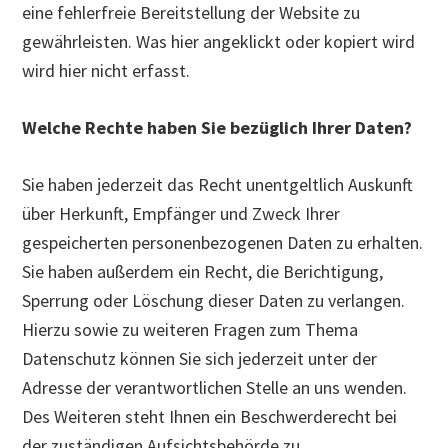
eine fehlerfreie Bereitstellung der Website zu
gewährleisten. Was hier angeklickt oder kopiert wird
wird hier nicht erfasst.
Welche Rechte haben Sie bezüglich Ihrer Daten?
Sie haben jederzeit das Recht unentgeltlich Auskunft
über Herkunft, Empfänger und Zweck Ihrer
gespeicherten personenbezogenen Daten zu erhalten.
Sie haben außerdem ein Recht, die Berichtigung,
Sperrung oder Löschung dieser Daten zu verlangen.
Hierzu sowie zu weiteren Fragen zum Thema
Datenschutz können Sie sich jederzeit unter der
Adresse der verantwortlichen Stelle an uns wenden.
Des Weiteren steht Ihnen ein Beschwerderecht bei
der zuständigen Aufsichtsbehörde zu.