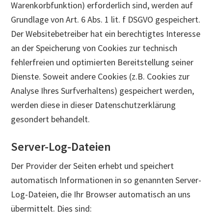
Warenkorbfunktion) erforderlich sind, werden auf
Grundlage von Art. 6 Abs. 1 lit. f DSGVO gespeichert.
Der Websitebetreiber hat ein berechtigtes Interesse
an der Speicherung von Cookies zur technisch
fehlerfreien und optimierten Bereitstellung seiner
Dienste. Soweit andere Cookies (z.B. Cookies zur
Analyse Ihres Surfverhaltens) gespeichert werden,
werden diese in dieser Datenschutzerklärung
gesondert behandelt.
Server-Log-Dateien
Der Provider der Seiten erhebt und speichert
automatisch Informationen in so genannten Server-
Log-Dateien, die Ihr Browser automatisch an uns
übermittelt. Dies sind: