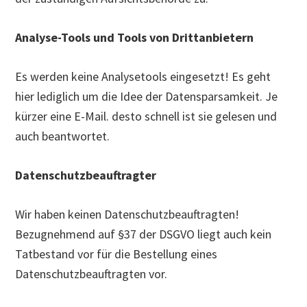
Analyse-Tools und Tools von Drittanbietern
Es werden keine Analysetools eingesetzt! Es geht
hier lediglich um die Idee der Datensparsamkeit. Je
kürzer eine E-Mail. desto schnell ist sie gelesen und
auch beantwortet.
Datenschutzbeauftragter
Wir haben keinen Datenschutzbeauftragten!
Bezugnehmend auf §37 der DSGVO liegt auch kein
Tatbestand vor für die Bestellung eines
Datenschutzbeauftragten vor.