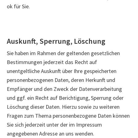
ok für Sie.
Auskunft, Sperrung, Löschung
Sie haben im Rahmen der geltenden gesetzlichen
Bestimmungen jederzeit das Recht auf
unentgeltliche Auskunft über Ihre gespeicherten
personenbezogenen Daten, deren Herkunft und
Empfänger und den Zweck der Datenverarbeitung
und ggf. ein Recht auf Berichtigung, Sperrung oder
Löschung dieser Daten. Hierzu sowie zu weiteren
Fragen zum Thema personenbezogene Daten können
Sie sich jederzeit unter der im Impressum
angegebenen Adresse an uns wenden.