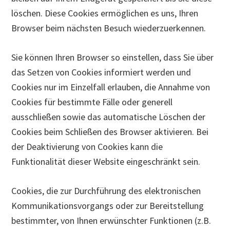
löschen. Diese Cookies ermöglichen es uns, Ihren
Browser beim nächsten Besuch wiederzuerkennen.
Sie können Ihren Browser so einstellen, dass Sie über
das Setzen von Cookies informiert werden und
Cookies nur im Einzelfall erlauben, die Annahme von
Cookies für bestimmte Fälle oder generell
ausschließen sowie das automatische Löschen der
Cookies beim Schließen des Browser aktivieren. Bei
der Deaktivierung von Cookies kann die
Funktionalität dieser Website eingeschränkt sein.
Cookies, die zur Durchführung des elektronischen
Kommunikationsvorgangs oder zur Bereitstellung
bestimmter, von Ihnen erwünschter Funktionen (z.B.