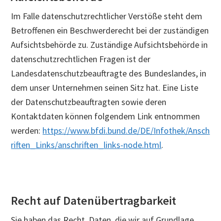
Im Falle datenschutzrechtlicher Verstöße steht dem
Betroffenen ein Beschwerderecht bei der zuständigen
Aufsichtsbehörde zu. Zuständige Aufsichtsbehörde in
datenschutzrechtlichen Fragen ist der
Landesdatenschutzbeauftragte des Bundeslandes, in
dem unser Unternehmen seinen Sitz hat. Eine Liste
der Datenschutzbeauftragten sowie deren
Kontaktdaten können folgendem Link entnommen
werden:
https://www.bfdi.bund.de/DE/Infothek/Ansch
riften_Links/anschriften_links-node.html
.
Recht auf Datenübertragbarkeit
Sie haben das Recht, Daten, die wir auf Grundlage