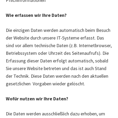
Pflichinformationen
Wie erfassen wir Ihre Daten?
Die einzigen Daten werden automatisch beim Besuch
der Website durch unsere IT-Systeme erfasst. Das
sind vor allem technische Daten (z.B. Internetbrowser,
Betriebssystem oder Uhrzeit des Seitenaufrufs). Die
Erfassung dieser Daten erfolgt automatisch, sobald
Sie unsere Website betreten und das ist auch Stand
der Technik. Diese Daten werden nach den aktuellen
gesetzlichen Vorgaben wieder gelöscht.
Wofür nutzen wir Ihre Daten?
Die Daten werden ausschließlich dazu erhoben, um