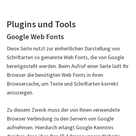
Plugins und Tools
Google Web Fonts
Diese Seite nutzt zur einheitlichen Darstellung von
Schriftarten so genannte Web Fonts, die von Google
bereitgestellt werden. Beim Aufruf einer Seite lädt Ihr
Browser die benötigten Web Fonts in ihren
Browsercache, um Texte und Schriftarten korrekt
anzuzeigen.
Zu diesem Zweck muss der von Ihnen verwendete
Browser Verbindung zu den Servern von Google
aufnehmen. Hierdurch erlangt Google Kenntnis