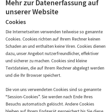
Mehr zur Datenerfassung auf
unserer Website
Cookies
Die Internetseiten verwenden teilweise so genannte
Cookies. Cookies richten auf Ihrem Rechner keinen
Schaden an und enthalten keine Viren. Cookies dienen
dazu, unser Angebot nutzerfreundlicher, effektiver
und sicherer zu machen. Cookies sind kleine
Textdateien, die auf Ihrem Rechner abgelegt werden
und die Ihr Browser speichert.
Die von uns verwendeten Cookies sind so genannte
“Session-Cookies”. Sie werden nach Ende Ihres
Besuchs automatisch gelöscht. Andere Cookies
bleiben auf Ihrem Endgerät gespeichert bis Sie diese