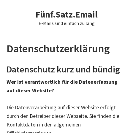
Skip
Fünf.Satz.Email
to
main
E-Mails sind einfach zu lang
content
Datenschutzerklärung
Datenschutz kurz und bündig
Wer ist verantwortlich für die Datenerfassung
auf dieser Website?
Die Datenverarbeitung auf dieser Website erfolgt
durch den Betreiber dieser Webseite. Sie finden die
Kontaktdaten in den allgemeinen