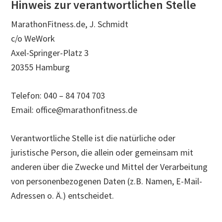
Hinweis zur verantwortlichen Stelle
MarathonFitness.de, J. Schmidt
c/o WeWork
Axel-Springer-Platz 3
20355 Hamburg
Telefon: 040 – 84 704 703
Email: office@marathonfitness.de
Verantwortliche Stelle ist die natürliche oder
juristische Person, die allein oder gemeinsam mit
anderen über die Zwecke und Mittel der Verarbeitung
von personenbezogenen Daten (z.B. Namen, E-Mail-
Adressen o. Ä.) entscheidet.