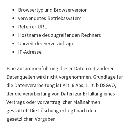
Browsertyp und Browserversion
verwendetes Betriebssystem
Referrer URL
Hostname des zugreifenden Rechners
Uhrzeit der Serveranfrage
IP-Adresse
Eine Zusammenführung dieser Daten mit anderen
Datenquellen wird nicht vorgenommen. Grundlage für
die Datenverarbeitung ist Art. 6 Abs. 1 lit. b DSGVO,
der die Verarbeitung von Daten zur Erfüllung eines
Vertrags oder vorvertraglicher Maßnahmen
gestattet. Die Löschung erfolgt nach den
gesetzlichen Vorgaben.