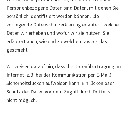
Personenbezogene Daten sind Daten, mit denen Sie
persönlich identifiziert werden können. Die
vorliegende Datenschutzerklärung erläutert, welche
Daten wir erheben und wofür wir sie nutzen. Sie
erläutert auch, wie und zu welchem Zweck das
geschieht.
Wir weisen darauf hin, dass die Datenübertragung im
Internet (z.B. bei der Kommunikation per E-Mail)
Sicherheitslücken aufweisen kann. Ein lückenloser
Schutz der Daten vor dem Zugriff durch Dritte ist
nicht möglich.