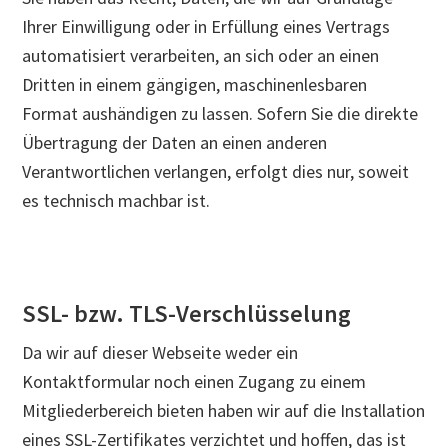
Ihrer Einwilligung oder in Erfüllung eines Vertrags
automatisiert verarbeiten, an sich oder an einen
Dritten in einem gängigen, maschinenlesbaren
Format aushändigen zu lassen. Sofern Sie die direkte
Übertragung der Daten an einen anderen
Verantwortlichen verlangen, erfolgt dies nur, soweit
es technisch machbar ist.
SSL- bzw. TLS-Verschlüsselung
Da wir auf dieser Webseite weder ein
Kontaktformular noch einen Zugang zu einem
Mitgliederbereich bieten haben wir auf die Installation
eines SSL-Zertifikates verzichtet und hoffen, das ist